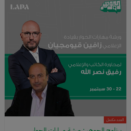
العدد مكتمل
برنامج الجوهر : ورشة مهارات الحوار