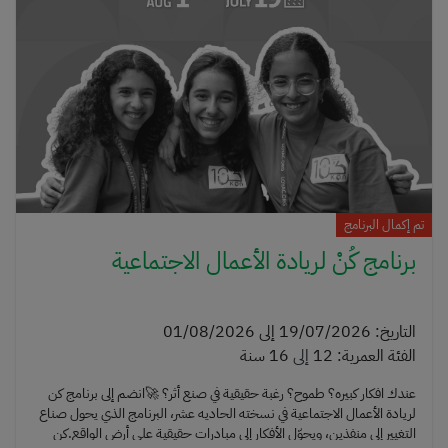
تم إكمال البرنامج
برنامج كُنْ لريادة الأعمال الاجتماعية
التاريخ
:
19/07/2026
إلى
01/08/2026
الفئة العمرية
:
12
إلى
16 سنة
عندك افكار كبيره؟ طموح؟ رغبة حقيقية في صنع أثر؟ 🚀انضم إلى برنامج كن
لريادة الأعمال الاجتماعية في نسخته الحاديه عشر، البرنامج الذي يحول صناع
التغيير إلى منفذين، ويحوّل الأفكار إلى مبادرات حقيقية على أرض الواقع.كن